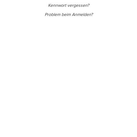
Kennwort vergessen?
Problem beim Anmelden?